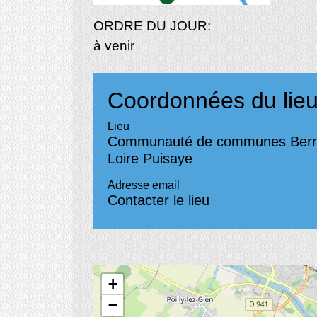
ORDRE DU JOUR:
à venir
Coordonnées du lie
Lieu
Communauté de communes Berr
Loire Puisaye
Adresse email
Contacter le lieu
+
−