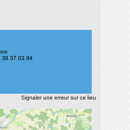
hone
 38 37 03 84
Signaler une erreur sur ce lieu