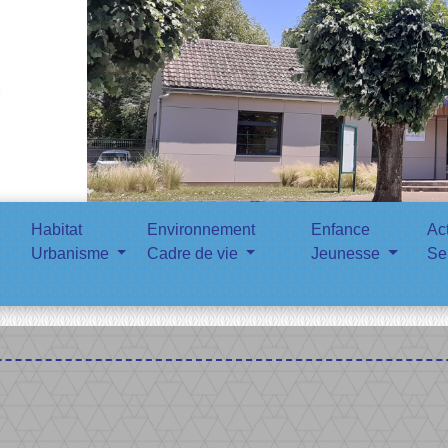
Habitat
Environnement
Enfance
Ac
Urbanisme
Cadre de vie
Jeunesse
Se