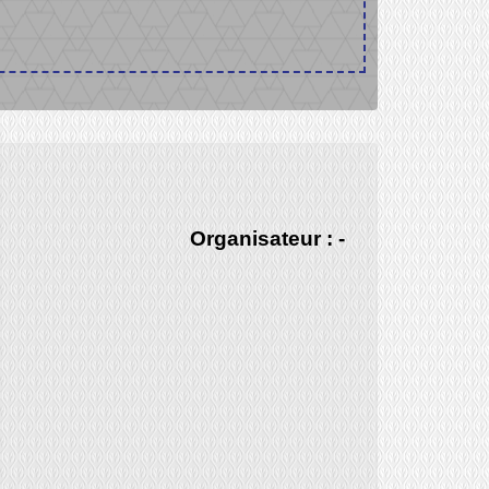
Organisateur : -