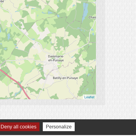
Leaflet
Deny all cookies
Personalize