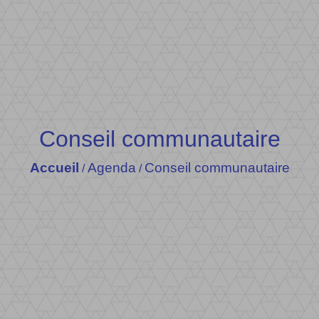
Conseil communautaire
Accueil
Agenda
Conseil communautaire
/
/